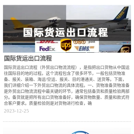
国际货运出口流程
国际货运出口流程（外贸出口物流流程），是指把出口货物从中国运
往国际目的地的过程。这个流程包含了很多环节，一般包括货物准
备、报关、装箱、海运/空运、报关、目的港通关、送货等。下面，
我们详细介绍一下外贸出口物流的具体流程。一、货物准备货物准备
是外贸出口物流流程中最关键的环节，通常包括备货和质量检验两部
分。备货就是把所有出口货物准备好，确保货物数量、质量和款式符
合客户要求。质量检验则是对货物进行检查，确
2023-12-25