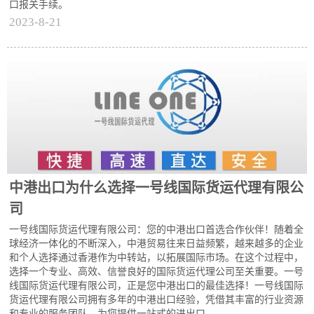
口报关手续。
2023-8-21
中港出口为什么选择一号线国际货运代理有限公
司
一号线国际货运代理有限公司：您的中港出口首选合作伙伴！随着全
球经济一体化的不断深入，中港贸易往来日益频繁，越来越多的企业
和个人选择通过香港作为中转站，以拓展国际市场。在这个过程中，
选择一个专业、高效、信誉良好的国际货运代理公司至关重要。一号
线国际货运代理有限公司，正是您中港出口的最佳选择！一号线国际
货运代理有限公司拥有多年的中港出口经验，凭借其丰富的行业资源
和专业的服务团队，为您提供一站式的进出口