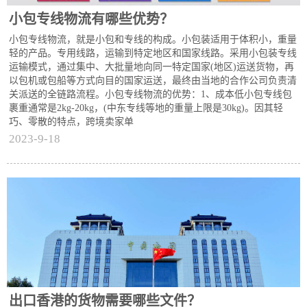
小包专线物流有哪些优势？
小包专线物流，就是小包和专线的构成。小包装适用于体积小，重量
轻的产品。专用线路，运输到特定地区和国家线路。采用小包装专线
运输模式，通过集中、大批量地向同一特定国家(地区)运送货物，再
以包机或包船等方式向目的国家运送，最终由当地的合作公司负责清
关派送的全链路流程。小包专线物流的优势：1、成本低小包专线包
裹重通常是2kg-20kg，(中东专线等地的重量上限是30kg)。因其轻
巧、零散的特点，跨境卖家单
2023-9-18
出口香港的货物需要哪些文件？