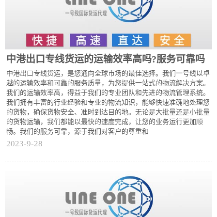
中港出口专线货运的运输效率高吗?服务可靠吗
中港出口专线货运，是您通向全球市场的最佳选择。我们一号线以卓
越的运输效率和可靠的服务质量，为您提供一站式的物流解决方案。
我们的运输效率高，得益于我们的专业团队和先进的物流管理系统。
我们拥有丰富的行业经验和专业的物流知识，能够快速准确地处理您
的货物，确保货物安全、准时到达目的地。无论是大批量还是小批量
的货物运输，我们都能以最快的速度完成，让您的业务运行更加顺
畅。我们的服务可靠，源于我们对客户的尊重和
2023-9-28