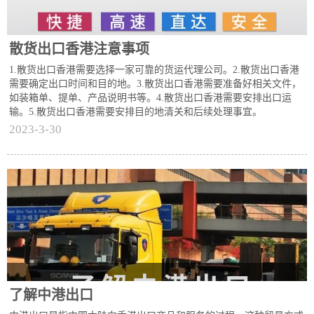
散货出口香港注意事项
1.散货出口香港需要选择一家可靠的货运代理公司。2.散货出口香港
需要确定出口时间和目的地。3.散货出口香港需要准备好相关文件，
如装箱单、提单、产品说明书等。4.散货出口香港需要安排出口运
输。5.散货出口香港需要安排目的地清关和后续处理事宜。
2023-3-30
了解中港出口