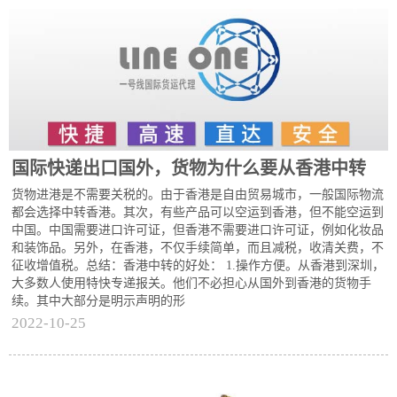
国际快递出口国外，货物为什么要从香港中转
货物进港是不需要关税的。由于香港是自由贸易城市，一般国际物流
都会选择中转香港。其次，有些产品可以空运到香港，但不能空运到
中国。中国需要进口许可证，但香港不需要进口许可证，例如化妆品
和装饰品。另外，在香港，不仅手续简单，而且减税，收清关费，不
征收增值税。总结：香港中转的好处： 1.操作方便。从香港到深圳，
大多数人使用特快专递报关。他们不必担心从国外到香港的货物手
续。其中大部分是明示声明的形
2022-10-25