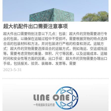
超大机配件出口需要注意事项
超大件出口需要特别注意以下几点：包装：超大件的货物需要进行专
业的包装，以确保在运输过程中不受损坏。需要根据货物的特点选择
合适的包装材料和方法，并对包装进行严格的检查和测试。运输方
式：超大件的货物需要选择适合的运输方式，例如海运、空运或陆运
等。需要考虑货物的重量、体积、尺寸等因素，以及运输成本、运输
时间和安全性等方面的因素。出口手续：超大件的货物需要办理出口
手续，包括报关、验货、装箱单、发票等。需要
2023-5-31