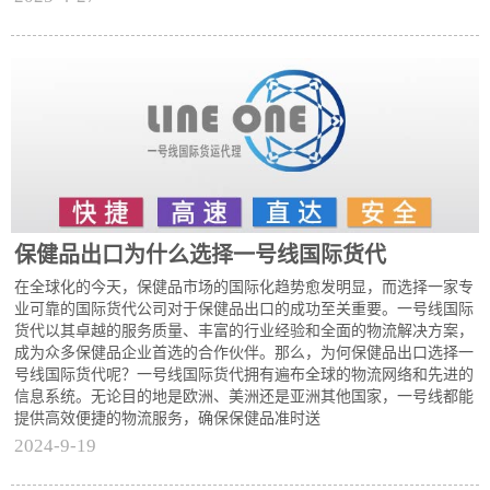
保健品出口为什么选择一号线国际货代
在全球化的今天，保健品市场的国际化趋势愈发明显，而选择一家专
业可靠的国际货代公司对于保健品出口的成功至关重要。一号线国际
货代以其卓越的服务质量、丰富的行业经验和全面的物流解决方案，
成为众多保健品企业首选的合作伙伴。那么，为何保健品出口选择一
号线国际货代呢？一号线国际货代拥有遍布全球的物流网络和先进的
信息系统。无论目的地是欧洲、美洲还是亚洲其他国家，一号线都能
提供高效便捷的物流服务，确保保健品准时送
2024-9-19