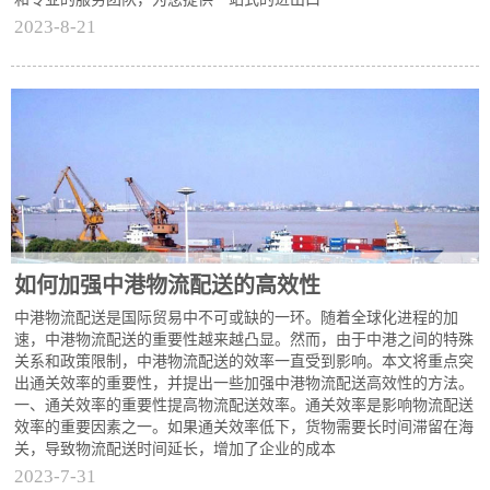
2023-8-21
如何加强中港物流配送的高效性
中港物流配送是国际贸易中不可或缺的一环。随着全球化进程的加
速，中港物流配送的重要性越来越凸显。然而，由于中港之间的特殊
关系和政策限制，中港物流配送的效率一直受到影响。本文将重点突
出通关效率的重要性，并提出一些加强中港物流配送高效性的方法。
一、通关效率的重要性提高物流配送效率。通关效率是影响物流配送
效率的重要因素之一。如果通关效率低下，货物需要长时间滞留在海
关，导致物流配送时间延长，增加了企业的成本
2023-7-31