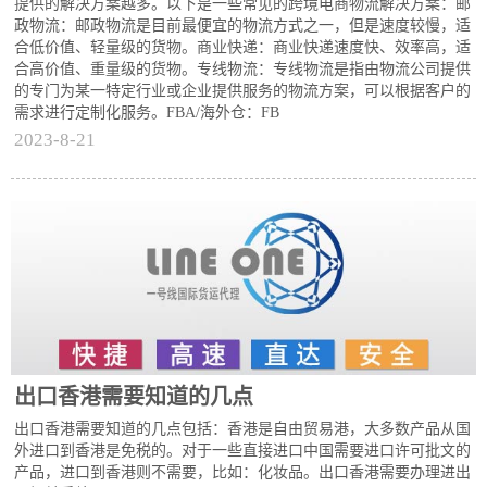
提供的解决方案越多。以下是一些常见的跨境电商物流解决方案：邮
政物流：邮政物流是目前最便宜的物流方式之一，但是速度较慢，适
合低价值、轻量级的货物。商业快递：商业快递速度快、效率高，适
合高价值、重量级的货物。专线物流：专线物流是指由物流公司提供
的专门为某一特定行业或企业提供服务的物流方案，可以根据客户的
需求进行定制化服务。FBA/海外仓：FB
2023-8-21
出口香港需要知道的几点
出口香港需要知道的几点包括：香港是自由贸易港，大多数产品从国
外进口到香港是免税的。对于一些直接进口中国需要进口许可批文的
产品，进口到香港则不需要，比如：化妆品。出口香港需要办理进出