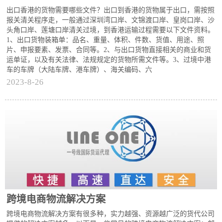
出口香港的货物需要哪些文件？出口到香港的货物属于出口，需按照
报关清关程序走，一般通过深圳湾口岸、文锦渡口岸、皇岗口岸、沙
头角口岸、莲塘口岸清关过境，到香港运输过程需要以下文件资料。
1、出口货物装箱单：品名、重量、体积、件数、货值、用途、照
片、申报要素、发票、合同等。2、与出口货物直接相关的商业和货
运单证，以及有关法律、法规规定的货物所需文件等。3、过境中港
车的车牌（大陆车牌、港车牌）、海关编码、六
2023-8-26
跨境电商物流解决方案
跨境电商物流解决方案有很多种，实力越强、资源越广泛的货代公司