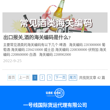
出口报关,酒的海关编码是什么?
主要常见酒类的海关编码有以下几个:啤酒: 海关编码:2203000000 葡
萄酒:海关编码:2204210000 威士忌:海关编码:2208300000 伏特加:海关
编码:2208600000 白酒: 海关编码:2208902000
2022-9-25
首页
上一页
1
2
3
下一页
尾页
共找到文章 42 篇
一号线国际货运代理有限公司