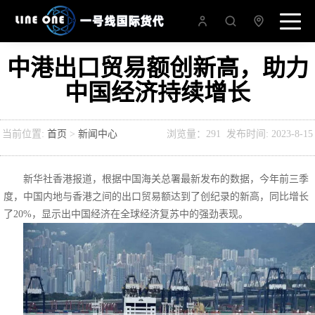
中港出口贸易额创新高，助力
中国经济持续增长
当前位置:
首页
>
新闻中心
浏览量：291 发布时间: 2023-8-15
新华社香港报道，根据中国海关总署最新发布的数据，今年前三季
度，中国内地与香港之间的出口贸易额达到了创纪录的新高，同比增长
了20%，显示出中国经济在全球经济复苏中的强劲表现。