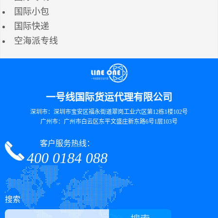
国际小包
国际快递
空海派专线
一号线国际货运代理有限公司
深圳市：深圳市宝安区福永街道翠岗工业六区第12栋1楼102号
广州市：广州市白云区东平文盛庄新东路6号1层103号
客户服务热线：
400 0184 088
搜索