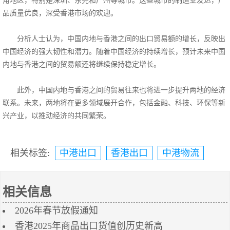
角地区，特别是深圳、东莞和广州等城市。这些城市的制造业发达，产
品质量优良，深受香港市场的欢迎。
分析人士认为，中国内地与香港之间的出口贸易额的增长，反映出
中国经济的强大韧性和潜力。随着中国经济的持续增长，预计未来中国
内地与香港之间的贸易额还将继续保持稳定增长。
此外，中国内地与香港之间的贸易往来也将进一步提升两地的经济
联系。未来，两地将在更多领域展开合作，包括金融、科技、环保等新
兴产业，以推动经济的共同繁荣。
相关标签:
中港出口
香港出口
中港物流
相关信息
2026年春节放假通知
香港2025年商品出口货值创历史新高