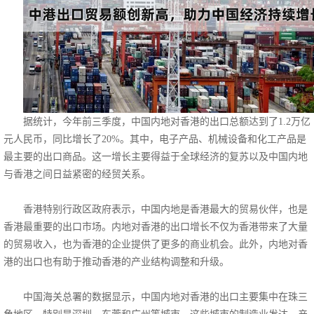
据统计，今年前三季度，中国内地对香港的出口总额达到了1.2万亿
元人民币，同比增长了20%。其中，电子产品、机械设备和化工产品是
最主要的出口商品。这一增长主要得益于全球经济的复苏以及中国内地
与香港之间日益紧密的经贸关系。
香港特别行政区政府表示，中国内地是香港最大的贸易伙伴，也是
香港最重要的出口市场。内地对香港的出口增长不仅为香港带来了大量
的贸易收入，也为香港的企业提供了更多的商业机会。此外，内地对香
港的出口也有助于推动香港的产业结构调整和升级。
中国海关总署的数据显示，中国内地对香港的出口主要集中在珠三