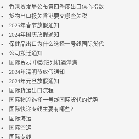
香港贸发局公布第四季度出口信心指数
货物出口报关香港要交哪些关税
2025年春节放假通知
2024年国庆放假通知
保健品出口为什么选择一号线国际货代
公司搬迁通知
国际贸易|中欧班列机遇满满
2024年清明节放假通知
2024年元旦放假通知
国际货运出口流程
国际物流选择一号线国际货代的优势
国际快递专线主要有哪些？
国际海运
国际空运
国际专线